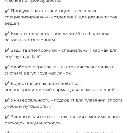
Ключевые преимущества:
✔ Продуманная организация – несколько
специализированных отделений для разных типов
вещей
✔ Вместительность – объем до 36 л с большим
основным отделением
✔ Защита электроники – специальный карман для
ноутбука до 15,6"
✔ Удобство переноски – анатомическая спинка и
система регулируемых лямок
✔ Водоотталкивающие свойства –
водонепроницаемый карман для влажных вещей
✔ Универсальность – подходит для плавания, спорта,
учебы и путешествий
✔ Экологичная печать – технология с минимальным
расходом воды и отходов