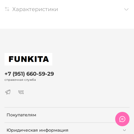
Характеристики
+7 (951) 660-59-29
справочная служба
Покупателям
Юридическая информация