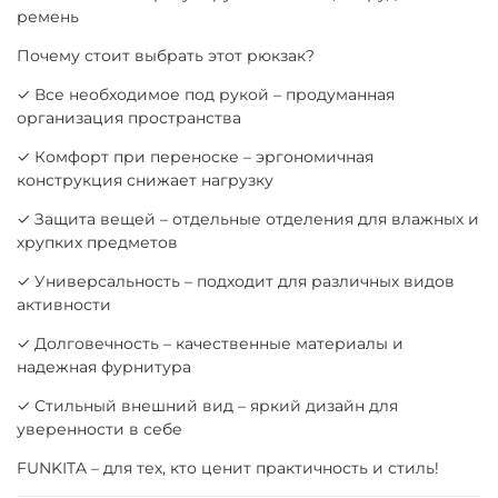
ремень
Почему стоит выбрать этот рюкзак?
✓ Все необходимое под рукой – продуманная
организация пространства
✓ Комфорт при переноске – эргономичная
конструкция снижает нагрузку
✓ Защита вещей – отдельные отделения для влажных и
хрупких предметов
✓ Универсальность – подходит для различных видов
активности
✓ Долговечность – качественные материалы и
надежная фурнитура
✓ Стильный внешний вид – яркий дизайн для
уверенности в себе
FUNKITA – для тех, кто ценит практичность и стиль!