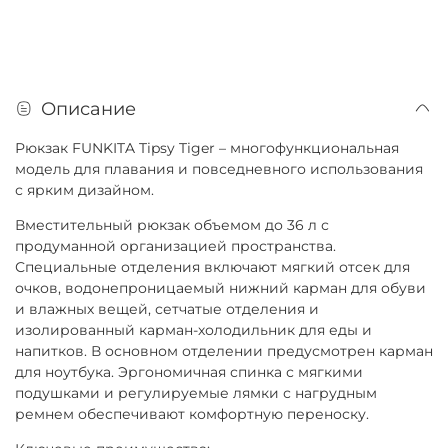
Описание
Рюкзак FUNKITA Tipsy Tiger – многофункциональная
модель для плавания и повседневного использования
с ярким дизайном.
Вместительный рюкзак объемом до 36 л с
продуманной организацией пространства.
Специальные отделения включают мягкий отсек для
очков, водонепроницаемый нижний карман для обуви
и влажных вещей, сетчатые отделения и
изолированный карман-холодильник для еды и
напитков. В основном отделении предусмотрен карман
для ноутбука. Эргономичная спинка с мягкими
подушками и регулируемые лямки с нагрудным
ремнем обеспечивают комфортную переноску.