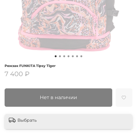
Рюкзак FUNKITA Tipsy Tiger
7 400 ₽
Нет в наличии
Выбрать