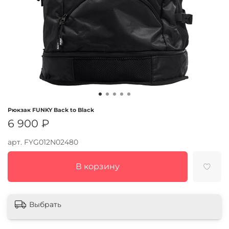
Рюкзак FUNKY Back to Black
6 900 ₽
арт.
FYG012N02480
В корзину
Выбрать