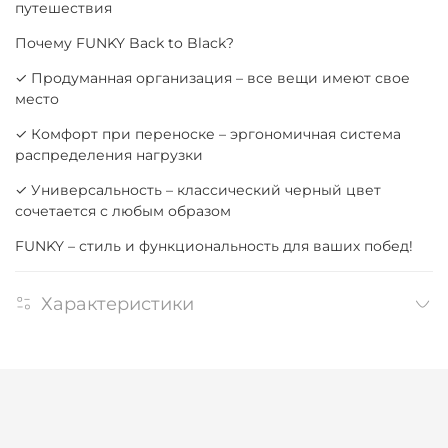
путешествия
Почему FUNKY Back to Black?
✓ Продуманная организация – все вещи имеют свое
место
✓ Комфорт при переноске – эргономичная система
распределения нагрузки
✓ Универсальность – классический черный цвет
сочетается с любым образом
FUNKY – стиль и функциональность для ваших побед!
Характеристики