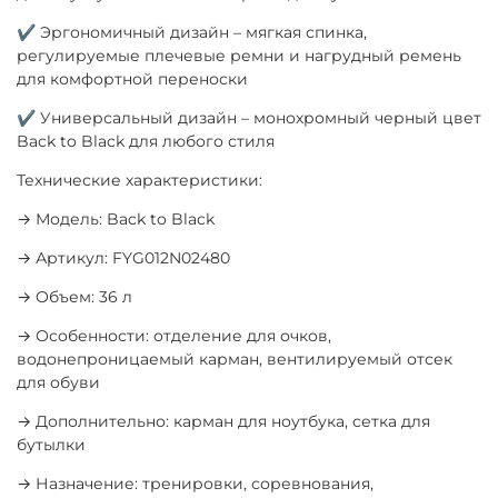
✔ Эргономичный дизайн – мягкая спинка,
регулируемые плечевые ремни и нагрудный ремень
для комфортной переноски
✔ Универсальный дизайн – монохромный черный цвет
Back to Black для любого стиля
Технические характеристики:
→ Модель: Back to Black
→ Артикул: FYG012N02480
→ Объем: 36 л
→ Особенности: отделение для очков,
водонепроницаемый карман, вентилируемый отсек
для обуви
→ Дополнительно: карман для ноутбука, сетка для
бутылки
→ Назначение: тренировки, соревнования,