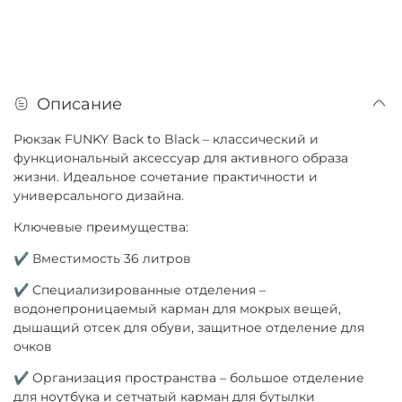
Описание
Рюкзак FUNKY Back to Black – классический и
функциональный аксессуар для активного образа
жизни. Идеальное сочетание практичности и
универсального дизайна.
Ключевые преимущества:
✔ Вместимость 36 литров
✔ Специализированные отделения –
водонепроницаемый карман для мокрых вещей,
дышащий отсек для обуви, защитное отделение для
очков
✔ Организация пространства – большое отделение
для ноутбука и сетчатый карман для бутылки