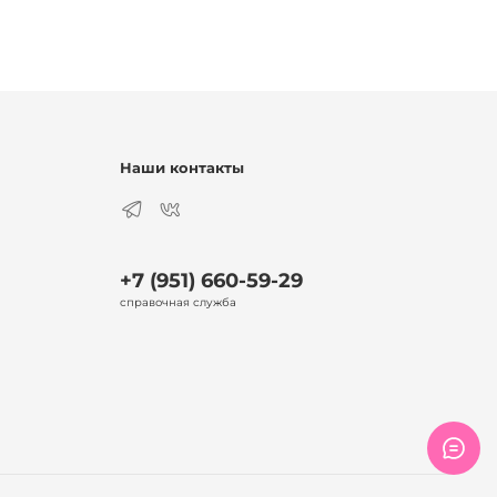
Наши контакты
+7 (951) 660-59-29
справочная служба