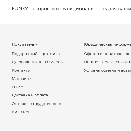
FUNKY – скорость и функциональность для ваш
Покупателям
Юридическая информ
Подарочный сертификат
Оферта и политика ко
Руководство по размерам
Пользовательское сог
Контакты
Условия обмена и возв
Магазины
О нас
Доставка и оплата
Оптовое сотрудничество
Вишлист