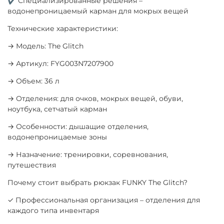
✔ Специализированные решения –
водонепроницаемый карман для мокрых вещей
Технические характеристики:
→ Модель: The Glitch
→ Артикул: FYG003N7207900
→ Объем: 36 л
→ Отделения: для очков, мокрых вещей, обуви,
ноутбука, сетчатый карман
→ Особенности: дышащие отделения,
водонепроницаемые зоны
→ Назначение: тренировки, соревнования,
путешествия
Почему стоит выбрать рюкзак FUNKY The Glitch?
✓ Профессиональная организация – отделения для
каждого типа инвентаря