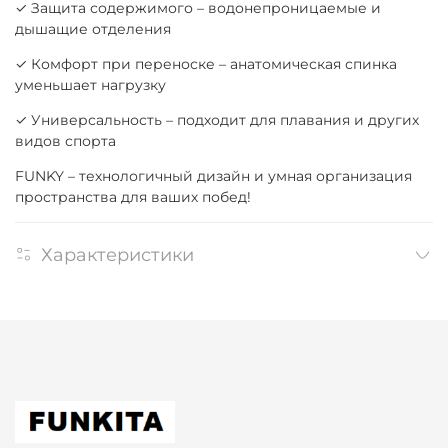
✓ Защита содержимого – водонепроницаемые и
дышащие отделения
✓ Комфорт при переноске – анатомическая спинка
уменьшает нагрузку
✓ Универсальность – подходит для плавания и других
видов спорта
FUNKY – технологичный дизайн и умная организация
пространства для ваших побед!
Характеристики