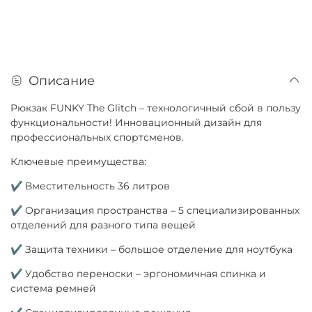
Описание
Рюкзак FUNKY The Glitch – технологичный сбой в пользу
функциональности! Инновационный дизайн для
профессиональных спортсменов.
Ключевые преимущества:
✔ Вместительность 36 литров
✔ Организация пространства – 5 специализированных
отделений для разного типа вещей
✔ Защита техники – большое отделение для ноутбука
✔ Удобство переноски – эргономичная спинка и
система ремней