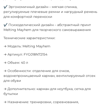
✔ Эргономичный дизайн – мягкая спинка,
регулируемые плечевые ремни и нагрудный ремень
для комфортной переноски
✔ Психоделический дизайн – абстрактный принт
Melting Mayhem для творческого самовыражения
Технические характеристики:
→ Модель: Melting Mayhem
→ Артикул: FYG018N72154
→ Объем: 40 л
→ Особенности: отделение для очков,
водонепроницаемый карман, вентилируемый отсек
для обуви
→ Дополнительно: карман для ноутбука, сетка для
бутылки
→ Назначение: тренировки, соревнования,