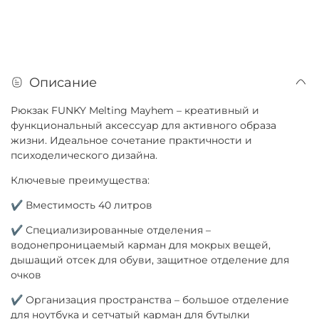
Описание
Рюкзак FUNKY Melting Mayhem – креативный и
функциональный аксессуар для активного образа
жизни. Идеальное сочетание практичности и
психоделического дизайна.
Ключевые преимущества:
✔ Вместимость 40 литров
✔ Специализированные отделения –
водонепроницаемый карман для мокрых вещей,
дышащий отсек для обуви, защитное отделение для
очков
✔ Организация пространства – большое отделение
для ноутбука и сетчатый карман для бутылки