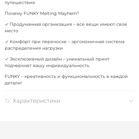
путешествия
Почему FUNKY Melting Mayhem?
✓ Продуманная организация – все вещи имеют свое
место
✓ Комфорт при переноске – эргономичная система
распределения нагрузки
✓ Эксклюзивный дизайн – уникальный принт
подчеркнет вашу индивидуальность
FUNKY – креативность и функциональность в каждой
детали!
Характеристики