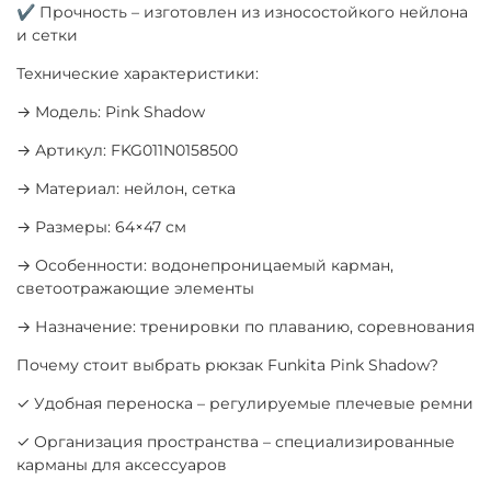
✔ Прочность – изготовлен из износостойкого нейлона
и сетки
Технические характеристики:
→ Модель: Pink Shadow
→ Артикул: FKG011N0158500
→ Материал: нейлон, сетка
→ Размеры: 64×47 см
→ Особенности: водонепроницаемый карман,
светоотражающие элементы
→ Назначение: тренировки по плаванию, соревнования
Почему стоит выбрать рюкзак Funkita Pink Shadow?
✓ Удобная переноска – регулируемые плечевые ремни
✓ Организация пространства – специализированные
карманы для аксессуаров