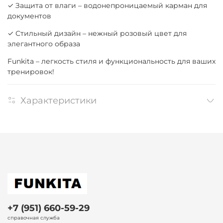
✓ Защита от влаги – водонепроницаемый карман для
документов
✓ Стильный дизайн – нежный розовый цвет для
элегантного образа
Funkita – легкость стиля и функциональность для ваших
тренировок!
Характеристики
+7 (951) 660-59-29
справочная служба