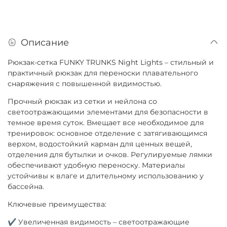
Описание
Рюкзак-сетка FUNKY TRUNKS Night Lights – стильный и
практичный рюкзак для переноски плавательного
снаряжения с повышенной видимостью.
Прочный рюкзак из сетки и нейлона со
светоотражающими элементами для безопасности в
темное время суток. Вмещает все необходимое для
тренировок: основное отделение с затягивающимся
верхом, водостойкий карман для ценных вещей,
отделения для бутылки и очков. Регулируемые лямки
обеспечивают удобную переноску. Материалы
устойчивы к влаге и длительному использованию у
бассейна.
Ключевые преимущества:
✔ Увеличенная видимость – светоотражающие