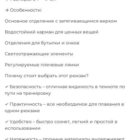
→ Особенности:
Основное отделение с затягивающимся верхом
Водостойкий карман для ценных вещей
Отделения для бутылки и очков
Светоотражающие элементы
Регулируемые плечевые лямки
Почему стоит выбрать этот рюкзак?
✓ Безопасность – отличная видимость в темноте по
пути на тренировку
✓ Практичность – все необходимое для плавания в
одном рюкзаке
✓ Удобство – быстро сохнет, легкий и простой в
использовании
✓ Надежность – прочные материалы выдерживают