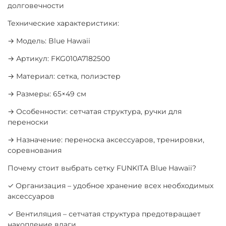
долговечности
Технические характеристики:
→ Модель: Blue Hawaii
→ Артикул: FKG010A7182500
→ Материал: сетка, полиэстер
→ Размеры: 65×49 см
→ Особенности: сетчатая структура, ручки для
переноски
→ Назначение: переноска аксессуаров, тренировки,
соревнования
Почему стоит выбрать сетку FUNKITA Blue Hawaii?
✓ Организация – удобное хранение всех необходимых
аксессуаров
✓ Вентиляция – сетчатая структура предотвращает
накопление влаги