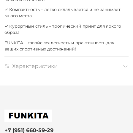
✓ Компактность – легко складывается и не занимает
много места
✓ Курортный стиль – тропический принт для яркого
образа
FUNKITA – гавайская легкость и практичность для
ваших спортивных достижений!
Характеристики
+7 (951) 660-59-29