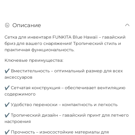
Описание
Сетка для инвентаря FUNKITA Blue Hawaii – гавайский
бриз для вашего снаряжения! Тропический стиль и
практичная функциональность.
Ключевые преимущества:
✔ Вместительность – оптимальный размер для всех
аксессуаров
✔ Сетчатая конструкция – обеспечивает вентиляцию
содержимого
✔ Удобство переноски – компактность и легкость
✔ Тропический дизайн – гавайский принт для летнего
настроения
✔ Прочность – износостойкие материалы для