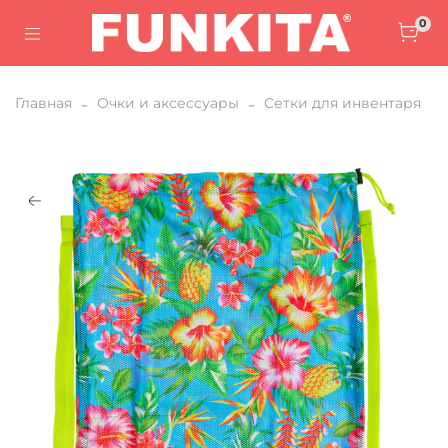
0
Главная
Очки и аксессуары
Сетки для инвентаря