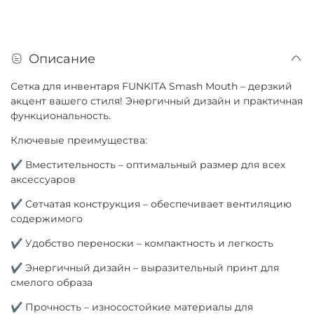
Описание
Сетка для инвентаря FUNKITA Smash Mouth – дерзкий
акцент вашего стиля! Энергичный дизайн и практичная
функциональность.
Ключевые преимущества:
✔ Вместительность – оптимальный размер для всех
аксессуаров
✔ Сетчатая конструкция – обеспечивает вентиляцию
содержимого
✔ Удобство переноски – компактность и легкость
✔ Энергичный дизайн – выразительный принт для
смелого образа
✔ Прочность – износостойкие материалы для