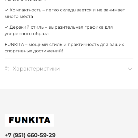
✓ Компактность – легко складывается и не занимает
много места
✓ Дерзкий стиль – выразительная графика для
уверенного образа
FUNKITA – мощный стиль и практичность для ваших
спортивных достижений!
Характеристики
+7 (951) 660-59-29