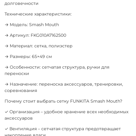
долговечности
Технические характеристики:
→ Модель: Smash Mouth
→ Артикул: FKG010A7162500
→ Материал: сетка, полиэстер
→ Размеры: 65×49 см
→ Особенности: сетчатая структура, ручки для
переноски
→ Назначение: переноска аксессуаров, тренировки,
соревнования
Почему стоит выбрать сетку FUNKITA Smash Mouth?
✓ Организация – удобное хранение всех необходимых
аксессуаров
✓ Вентиляция – сетчатая структура предотвращает
накопление влаги