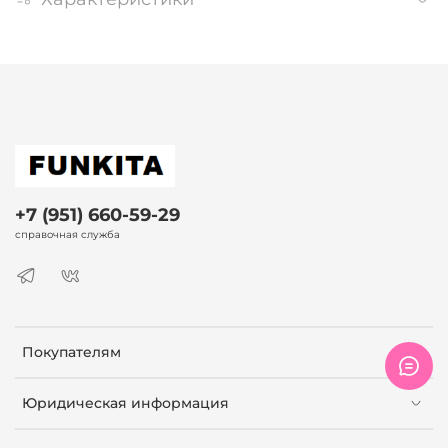
+7 (951) 660-59-29
справочная служба
Покупателям
Юридическая информация