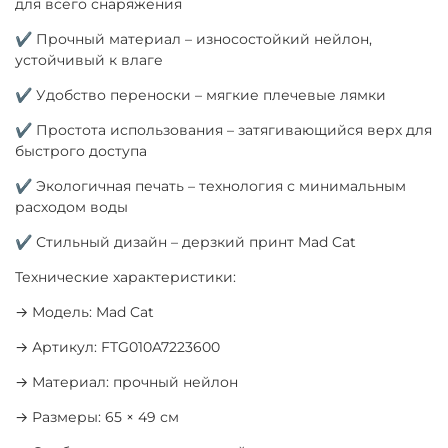
для всего снаряжения
✔ Прочный материал – износостойкий нейлон,
устойчивый к влаге
✔ Удобство переноски – мягкие плечевые лямки
✔ Простота использования – затягивающийся верх для
быстрого доступа
✔ Экологичная печать – технология с минимальным
расходом воды
✔ Стильный дизайн – дерзкий принт Mad Cat
Технические характеристики:
→ Модель: Mad Cat
→ Артикул: FTG010A7223600
→ Материал: прочный нейлон
→ Размеры: 65 × 49 см