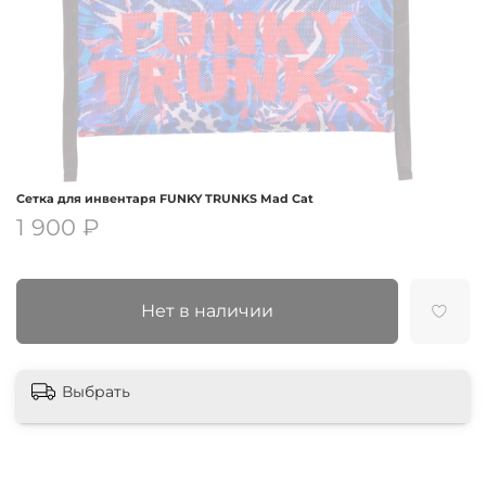
Сетка для инвентаря FUNKY TRUNKS Mad Cat
1 900 ₽
Нет в наличии
Выбрать