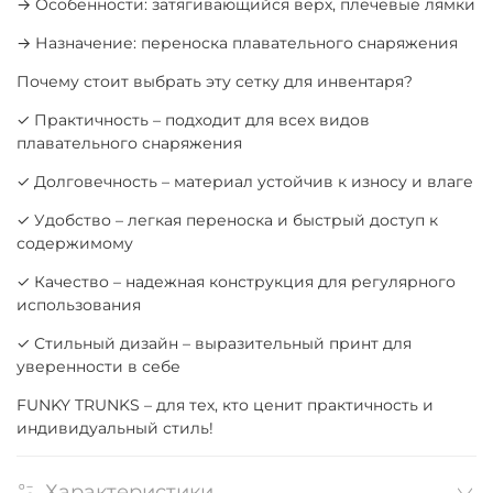
→ Особенности: затягивающийся верх, плечевые лямки
→ Назначение: переноска плавательного снаряжения
Почему стоит выбрать эту сетку для инвентаря?
✓ Практичность – подходит для всех видов
плавательного снаряжения
✓ Долговечность – материал устойчив к износу и влаге
✓ Удобство – легкая переноска и быстрый доступ к
содержимому
✓ Качество – надежная конструкция для регулярного
использования
✓ Стильный дизайн – выразительный принт для
уверенности в себе
FUNKY TRUNKS – для тех, кто ценит практичность и
индивидуальный стиль!
Характеристики