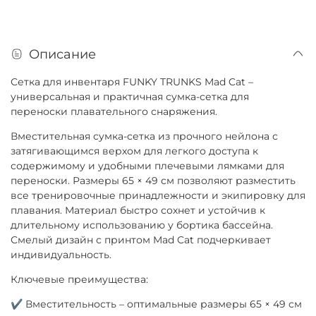
Описание
Сетка для инвентаря FUNKY TRUNKS Mad Cat –
универсальная и практичная сумка-сетка для
переноски плавательного снаряжения.
Вместительная сумка-сетка из прочного нейлона с
затягивающимся верхом для легкого доступа к
содержимому и удобными плечевыми лямками для
переноски. Размеры 65 × 49 см позволяют разместить
все тренировочные принадлежности и экипировку для
плавания. Материал быстро сохнет и устойчив к
длительному использованию у бортика бассейна.
Смелый дизайн с принтом Mad Cat подчеркивает
индивидуальность.
Ключевые преимущества:
✔ Вместительность – оптимальные размеры 65 × 49 см