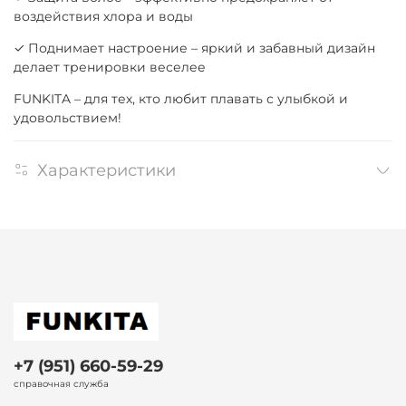
воздействия хлора и воды
✓ Поднимает настроение – яркий и забавный дизайн
делает тренировки веселее
FUNKITA – для тех, кто любит плавать с улыбкой и
удовольствием!
Характеристики
+7 (951) 660-59-29
справочная служба