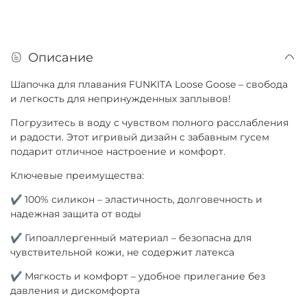
Описание
Шапочка для плавания FUNKITA Loose Goose – свобода
и легкость для непринужденных заплывов!
Погрузитесь в воду с чувством полного расслабления
и радости. Этот игривый дизайн с забавным гусем
подарит отличное настроение и комфорт.
Ключевые преимущества:
✔ 100% силикон – эластичность, долговечность и
надежная защита от воды
✔ Гипоаллергенный материал – безопасна для
чувствительной кожи, не содержит латекса
✔ Мягкость и комфорт – удобное прилегание без
давления и дискомфорта