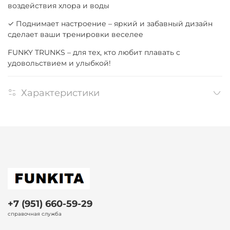
воздействия хлора и воды
✓ Поднимает настроение – яркий и забавный дизайн
сделает ваши тренировки веселее
FUNKY TRUNKS – для тех, кто любит плавать с
удовольствием и улыбкой!
Характеристики
+7 (951) 660-59-29
справочная служба