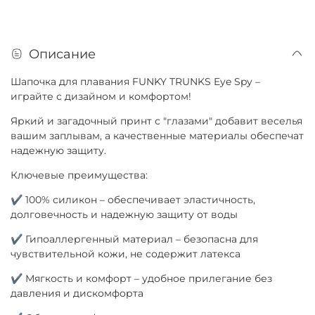
Описание
Шапочка для плавания FUNKY TRUNKS Eye Spy –
играйте с дизайном и комфортом!
Яркий и загадочный принт с "глазами" добавит веселья
вашим заплывам, а качественные материалы обеспечат
надежную защиту.
Ключевые преимущества:
✔ 100% силикон – обеспечивает эластичность,
долговечность и надежную защиту от воды
✔ Гипоаллергенный материал – безопасна для
чувствительной кожи, не содержит латекса
✔ Мягкость и комфорт – удобное прилегание без
давления и дискомфорта