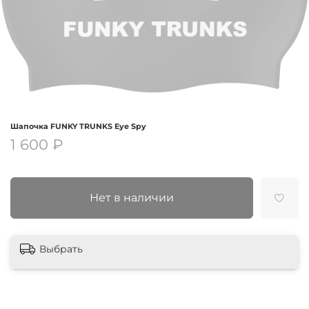
Шапочка FUNKY TRUNKS Eye Spy
1 600 ₽
Нет в наличии
Выбрать