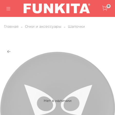
0
Главная
Очки и аксессуары
Шапочки
Нет в наличии