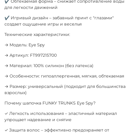
✔ Обтекаемая форма – снижает сопротивление воды
для легкости движений
✔ Игривый дизайн – забавный принт с "глазами"
создает ощущение игры и веселья
Технические характеристики:
→ Модель: Eye Spy
→ Артикул: FT997215700
→ Материал: 100% силикон (без латекса)
→ Особенности: гипоаллергенная, мягкая, обтекаемая
→ Размер: универсальный (подходит для большинства
взрослых)
Почему шапочка FUNKY TRUNKS Eye Spy?
✓ Легкость использования – эластичный материал
упрощает надевание и снятие
✓ Защита волос – эффективно предохраняет от