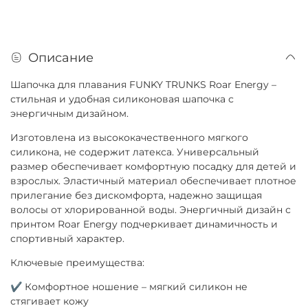
Описание
Шапочка для плавания FUNKY TRUNKS Roar Energy –
стильная и удобная силиконовая шапочка с
энергичным дизайном.
Изготовлена из высококачественного мягкого
силикона, не содержит латекса. Универсальный
размер обеспечивает комфортную посадку для детей и
взрослых. Эластичный материал обеспечивает плотное
прилегание без дискомфорта, надежно защищая
волосы от хлорированной воды. Энергичный дизайн с
принтом Roar Energy подчеркивает динамичность и
спортивный характер.
Ключевые преимущества:
✔ Комфортное ношение – мягкий силикон не
стягивает кожу