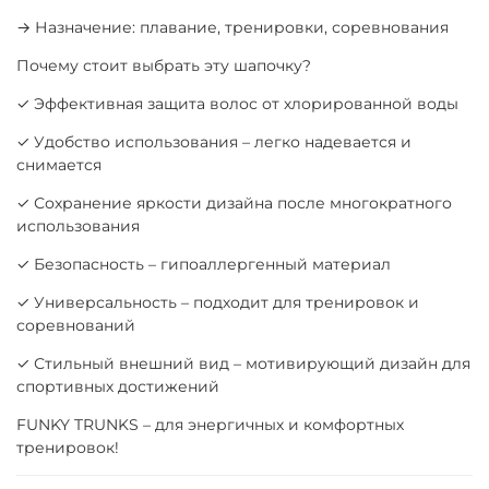
→ Назначение: плавание, тренировки, соревнования
Почему стоит выбрать эту шапочку?
✓ Эффективная защита волос от хлорированной воды
✓ Удобство использования – легко надевается и
снимается
✓ Сохранение яркости дизайна после многократного
использования
✓ Безопасность – гипоаллергенный материал
✓ Универсальность – подходит для тренировок и
соревнований
✓ Стильный внешний вид – мотивирующий дизайн для
спортивных достижений
FUNKY TRUNKS – для энергичных и комфортных
тренировок!