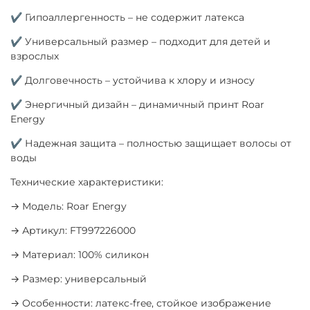
✔ Гипоаллергенность – не содержит латекса
✔ Универсальный размер – подходит для детей и
взрослых
✔ Долговечность – устойчива к хлору и износу
✔ Энергичный дизайн – динамичный принт Roar
Energy
✔ Надежная защита – полностью защищает волосы от
воды
Технические характеристики:
→ Модель: Roar Energy
→ Артикул: FT997226000
→ Материал: 100% силикон
→ Размер: универсальный
→ Особенности: латекс-free, стойкое изображение