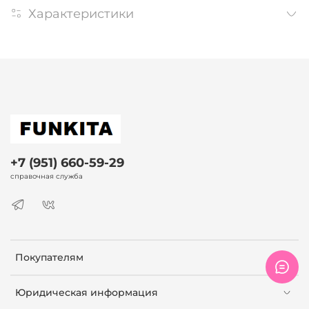
Характеристики
+7 (951) 660-59-29
справочная служба
Покупателям
Юридическая информация