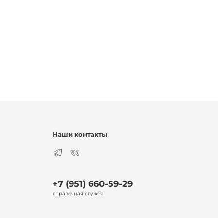
Наши контакты
+7 (951) 660-59-29
справочная служба