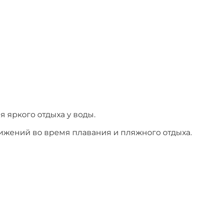
 яркого отдыха у воды.
жений во время плавания и пляжного отдыха.