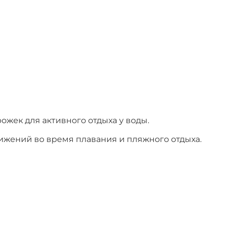
ожек для активного отдыха у воды.
жений во время плавания и пляжного отдыха.