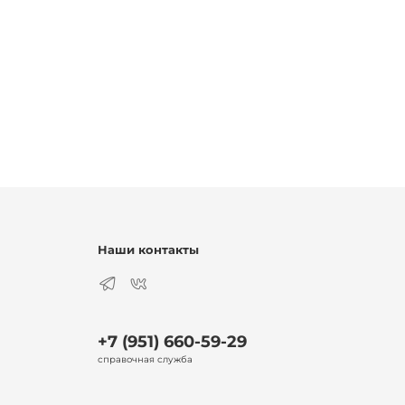
Наши контакты
+7 (951) 660-59-29
справочная служба