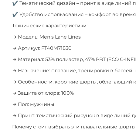
✔ Тематический дизайн – принт в виде линий 
✔ Удобство использования – комфорт во врем
Технические характеристики:
→ Модель: Men's Lane Lines
→ Артикул: FT40M71830
→ Материал: 53% полиэстер, 47% PBT (ECO C-INFI
→ Назначение: плавание, тренировки в бассейн
→ Особенности: короткие шорты, облегающий 
→ Защита от хлора: 100%
→ Пол: мужчины
→ Принт: тематический рисунок в виде линий 
Почему стоит выбрать эти плавательные шорты