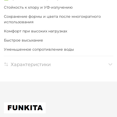
Стойкость к хлору и УФ-излучению
Сохранение формы и цвета после многократного
использования
Комфорт при высоких нагрузках
Быстрое высыхание
Уменьшенное сопротивление воды
Характеристики