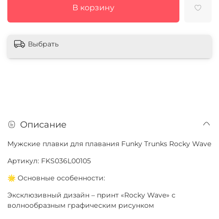
В корзину
Выбрать
Описание
Мужские плавки для плавания Funky Trunks Rocky Wave
Артикул: FKS036L00105
🌟 Основные особенности:
Эксклюзивный дизайн – принт «Rocky Wave» с
волнообразным графическим рисунком