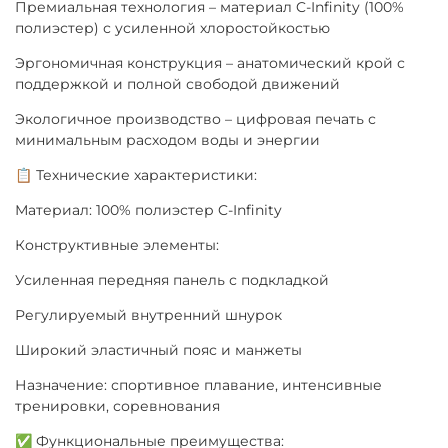
Премиальная технология – материал C-Infinity (100%
полиэстер) с усиленной хлоростойкостью
Эргономичная конструкция – анатомический крой с
поддержкой и полной свободой движений
Экологичное производство – цифровая печать с
минимальным расходом воды и энергии
📋 Технические характеристики:
Материал: 100% полиэстер C-Infinity
Конструктивные элементы:
Усиленная передняя панель с подкладкой
Регулируемый внутренний шнурок
Широкий эластичный пояс и манжеты
Назначение: спортивное плавание, интенсивные
тренировки, соревнования
✅ Функциональные преимущества: