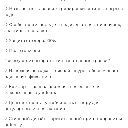
→ Назначение: плавание, тренировки, активные игры в
воде
→ Особенности: передняя подкладка, поясной шнурок,
эластичные вставки
→ Защита от хлора: 100%
→ Пол: мальчики
Почему стоит выбрать эти плавательные транки?
✓ Надежная посадка – поясной шнурок обеспечивает
идеальную фиксацию
✓ Комфорт – полная передняя подкладка для
максимального удобства
✓ Долговечность – устойчивость к хлору для
регулярного использования
✓ Стильный дизайн – оригинальный принт понравится
ребенку