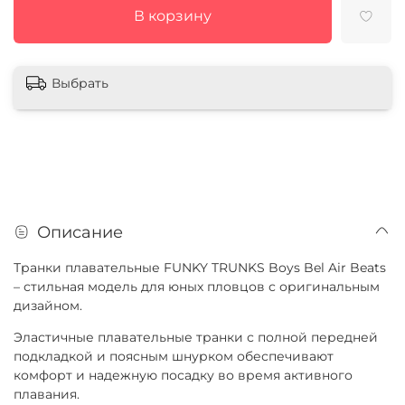
В корзину
Выбрать
Описание
Транки плавательные FUNKY TRUNKS Boys Bel Air Beats
– стильная модель для юных пловцов с оригинальным
дизайном.
Эластичные плавательные транки с полной передней
подкладкой и поясным шнурком обеспечивают
комфорт и надежную посадку во время активного
плавания.