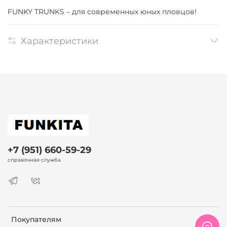
FUNKY TRUNKS – для современных юных пловцов!
Характеристики
+7 (951) 660-59-29
справочная служба
Покупателям