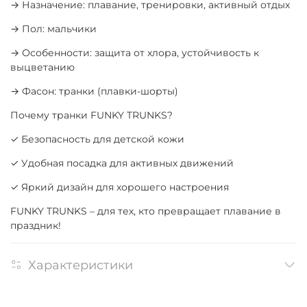
→ Назначение: плавание, тренировки, активный отдых
→ Пол: мальчики
→ Особенности: защита от хлора, устойчивость к
выцветанию
→ Фасон: транки (плавки-шорты)
Почему транки FUNKY TRUNKS?
✓ Безопасность для детской кожи
✓ Удобная посадка для активных движений
✓ Яркий дизайн для хорошего настроения
FUNKY TRUNKS – для тех, кто превращает плавание в
праздник!
Характеристики