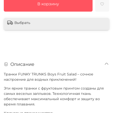
В корзину
Выбрать
Описание
Транки FUNKY TRUNKS Boys Fruit Salad – сочное
настроение для водных приключений!
Эти яркие транки с фруктовым принтом созданы для
самых веселых заплывов. Технологичная ткань
обеспечивает максимальный комфорт и защиту во
время плавания.
Ключевые преимущества: