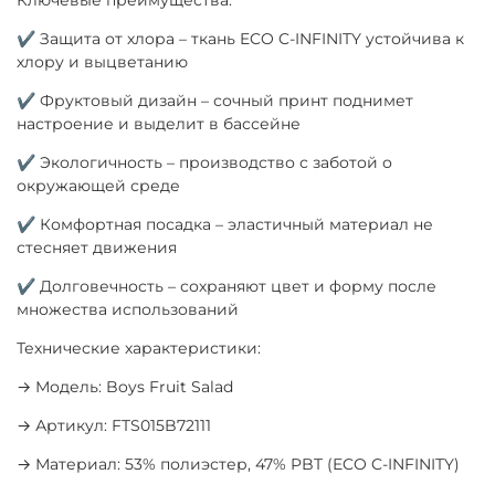
✔ Защита от хлора – ткань ECO C-INFINITY устойчива к
хлору и выцветанию
✔ Фруктовый дизайн – сочный принт поднимет
настроение и выделит в бассейне
✔ Экологичность – производство с заботой о
окружающей среде
✔ Комфортная посадка – эластичный материал не
стесняет движения
✔ Долговечность – сохраняют цвет и форму после
множества использований
Технические характеристики:
→ Модель: Boys Fruit Salad
→ Артикул: FTS015B72111
→ Материал: 53% полиэстер, 47% PBT (ECO C-INFINITY)