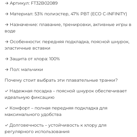
→ Артикул: FT32B02089
→ Материал: 53% полиэстер, 47% PBT (ECO C-INFINITY)
→ Назначение: плавание, тренировки, активные игры в
воде
→ Особенности: передняя подкладка, поясной шнурок,
эластичные вставки
→ Защита от хлора: 100%
→ Пол: мальчики
Почему стоит выбрать эти плавательные транки?
✓ Надежная посадка – поясной шнурок обеспечивает
идеальную фиксацию
✓ Комфорт – полная передняя подкладка для
максимального удобства
✓ Долговечность – устойчивость к хлору для
регулярного использования