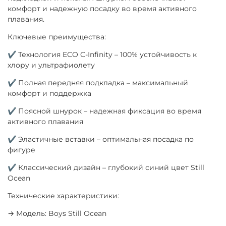
комфорт и надежную посадку во время активного
плавания.
Ключевые преимущества:
✔ Технология ECO C-Infinity – 100% устойчивость к
хлору и ультрафиолету
✔ Полная передняя подкладка – максимальный
комфорт и поддержка
✔ Поясной шнурок – надежная фиксация во время
активного плавания
✔ Эластичные вставки – оптимальная посадка по
фигуре
✔ Классический дизайн – глубокий синий цвет Still
Ocean
Технические характеристики:
→ Модель: Boys Still Ocean