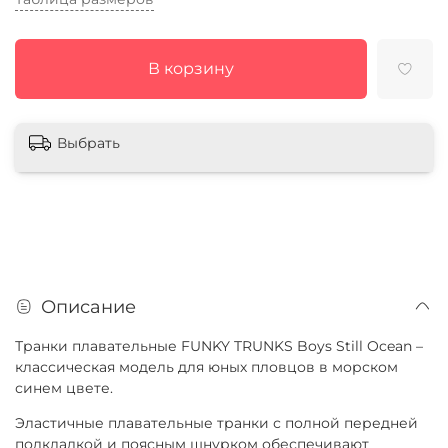
В корзину
Выбрать
Описание
Транки плавательные FUNKY TRUNKS Boys Still Ocean –
классическая модель для юных пловцов в морском
синем цвете.
Эластичные плавательные транки с полной передней
подкладкой и поясным шнурком обеспечивают