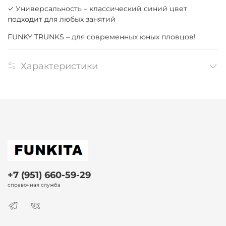
✓ Универсальность – классический синий цвет
подходит для любых занятий
FUNKY TRUNKS – для современных юных пловцов!
Характеристики
+7 (951) 660-59-29
справочная служба