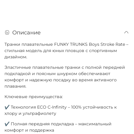
Описание
Транки плавательные FUNKY TRUNKS Boys Stroke Rate –
стильная модель для юных пловцов с спортивным
дизайном.
Эластичные плавательные транки с полной передней
подкладкой и поясным шнурком обеспечивают
комфорт и надежную посадку во время активного
плавания.
Ключевые преимущества:
✔ Технология ECO C-Infinity – 100% устойчивость к
хлору и ультрафиолету
✔ Полная передняя подкладка – максимальный
комфорт и поддержка