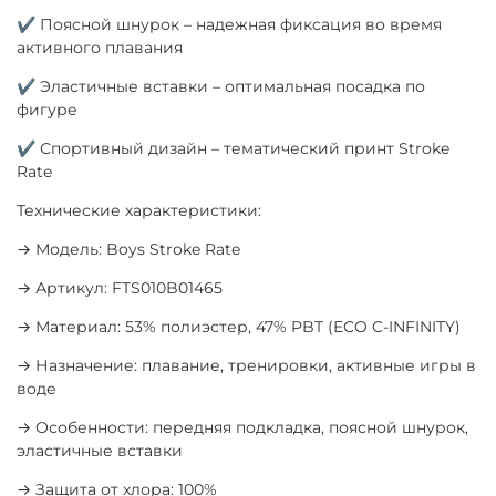
✔ Поясной шнурок – надежная фиксация во время
активного плавания
✔ Эластичные вставки – оптимальная посадка по
фигуре
✔ Спортивный дизайн – тематический принт Stroke
Rate
Технические характеристики:
→ Модель: Boys Stroke Rate
→ Артикул: FTS010B01465
→ Материал: 53% полиэстер, 47% PBT (ECO C-INFINITY)
→ Назначение: плавание, тренировки, активные игры в
воде
→ Особенности: передняя подкладка, поясной шнурок,
эластичные вставки
→ Защита от хлора: 100%