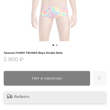
Транки FUNKY TRUNKS Boys Stroke Rate
2 900 ₽
Нет в наличии
Выбрать