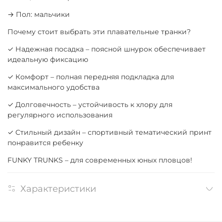
→ Пол: мальчики
Почему стоит выбрать эти плавательные транки?
✓ Надежная посадка – поясной шнурок обеспечивает
идеальную фиксацию
✓ Комфорт – полная передняя подкладка для
максимального удобства
✓ Долговечность – устойчивость к хлору для
регулярного использования
✓ Стильный дизайн – спортивный тематический принт
понравится ребенку
FUNKY TRUNKS – для современных юных пловцов!
Характеристики