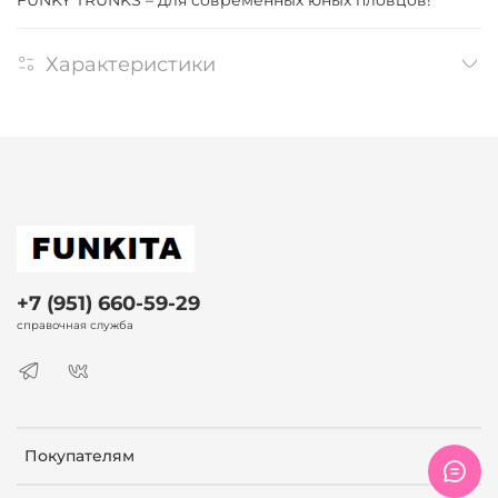
Характеристики
+7 (951) 660-59-29
справочная служба
Покупателям