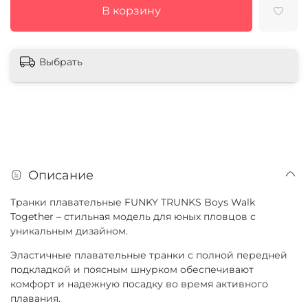
В корзину
Выбрать
Описание
Транки плавательные FUNKY TRUNKS Boys Walk
Together – стильная модель для юных пловцов с
уникальным дизайном.
Эластичные плавательные транки с полной передней
подкладкой и поясным шнурком обеспечивают
комфорт и надежную посадку во время активного
плавания.