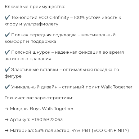
Ключевые преимущества:
✔ Технология ECO C-Infinity – 100% устойчивость к
хлору и ультрафиолету
✔ Полная передняя подкладка – максимальный
комфорт и поддержка
✔ Поясной шнурок – надежная фиксация во время
активного плавания
✔ Эластичные вставки – оптимальная посадка по
фигуре
✔ Уникальный дизайн – стильный принт Walk Together
Технические характеристики:
→ Модель: Boys Walk Together
→ Артикул: FTS015B72063
→ Материал: 53% полиэстер, 47% PBT (ECO C-INFINITY)