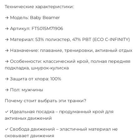
Технические характеристики:
→ Модель: Baby Beamer
→ Артикул: FTS015M71906
→ Материал: 53% полиэстер, 47% PBT (ECO C-INFINITY)
→ Назначение: плавание, тренировки, активный отдых
→ Особенности: классический крой, полная передняя
подкладка, шнурок-кулиска
→ Защита от хлора: 100%
→ Пол: мужчины
Почему стоит выбрать эти транки?
✓ Идеальная посадка – продуманный крой для
активных движений
✓ Свобода движений – эластичный материал не
сковывает движения