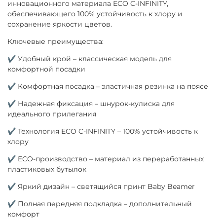
инновационного материала ECO C-INFINITY,
обеспечивающего 100% устойчивость к хлору и
сохранение яркости цветов.
Ключевые преимущества:
✔ Удобный крой – классическая модель для
комфортной посадки
✔ Комфортная посадка – эластичная резинка на поясе
✔ Надежная фиксация – шнурок-кулиска для
идеального прилегания
✔ Технология ECO C-INFINITY – 100% устойчивость к
хлору
✔ ECO-производство – материал из переработанных
пластиковых бутылок
✔ Яркий дизайн – светящийся принт Baby Beamer
✔ Полная передняя подкладка – дополнительный
комфорт