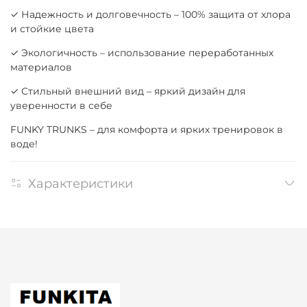
✓ Надежность и долговечность – 100% защита от хлора
и стойкие цвета
✓ Экологичность – использование переработанных
материалов
✓ Стильный внешний вид – яркий дизайн для
уверенности в себе
FUNKY TRUNKS – для комфорта и ярких тренировок в
воде!
Характеристики