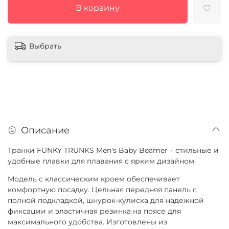
В корзину
Выбрать
Описание
Транки FUNKY TRUNKS Men's Baby Beamer – стильные и
удобные плавки для плавания с ярким дизайном.
Модель с классическим кроем обеспечивает
комфортную посадку. Цельная передняя панель с
полной подкладкой, шнурок-кулиска для надежной
фиксации и эластичная резинка на поясе для
максимального удобства. Изготовлены из