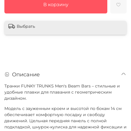
В корзину
Выбрать
Описание
Транки FUNKY TRUNKS Men's Beam Bars – стильные и
удобные плавки для плавания с геометрическим
дизайном.
Модель с зауженным кроем и высотой по бокам 14 см
обеспечивает комфортную посадку и свободу
движений. Цельная передняя панель с полной
подкладкой, шнурок-кулиска для надежной фиксации и