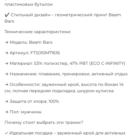
пластиковых бутылок
✔ Стильный дизайн – геометрический принт Beam
Bars
Технические характеристики:
→ Модель: Beam Bars
→ Артикул: FTS010M71616
→ Материал: 53% полиэстер, 47% PBT (ECO C-INFINITY)
→ Назначение: плавание, тренировки, активный отдых
→ Особенности: зауженный крой, высота по бокам 14
см, полная передняя подкладка, шнурок-кулиска
→ Защита от хлора: 100%
→ Пол: мужчины
Почему стоит выбрать эти транки?
✓ Идеальная посадка – зауженный крой для активных