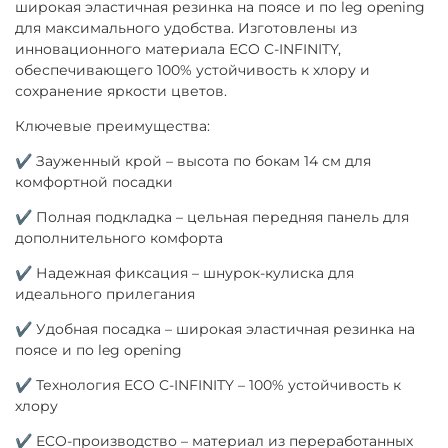
широкая эластичная резинка на поясе и по leg opening
для максимального удобства. Изготовлены из
инновационного материала ECO C-INFINITY,
обеспечивающего 100% устойчивость к хлору и
сохранение яркости цветов.
Ключевые преимущества:
✔ Зауженный крой – высота по бокам 14 см для
комфортной посадки
✔ Полная подкладка – цельная передняя панель для
дополнительного комфорта
✔ Надежная фиксация – шнурок-кулиска для
идеального прилегания
✔ Удобная посадка – широкая эластичная резинка на
поясе и по leg opening
✔ Технология ECO C-INFINITY – 100% устойчивость к
хлору
✔ ECO-производство – материал из переработанных