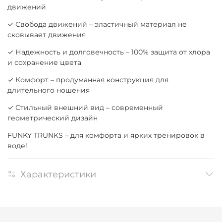
движений
✓ Свобода движений – эластичный материал не
сковывает движения
✓ Надежность и долговечность – 100% защита от хлора
и сохранение цвета
✓ Комфорт – продуманная конструкция для
длительного ношения
✓ Стильный внешний вид – современный
геометрический дизайн
FUNKY TRUNKS – для комфорта и ярких тренировок в
воде!
Характеристики