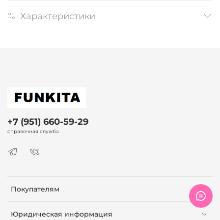
Характеристики
+7 (951) 660-59-29
справочная служба
Покупателям
Юридическая информация