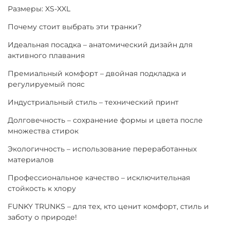
Размеры: XS-XXL
Почему стоит выбрать эти транки?
Идеальная посадка – анатомический дизайн для
активного плавания
Премиальный комфорт – двойная подкладка и
регулируемый пояс
Индустриальный стиль – технический принт
Долговечность – сохранение формы и цвета после
множества стирок
Экологичность – использование переработанных
материалов
Профессиональное качество – исключительная
стойкость к хлору
FUNKY TRUNKS – для тех, кто ценит комфорт, стиль и
заботу о природе!