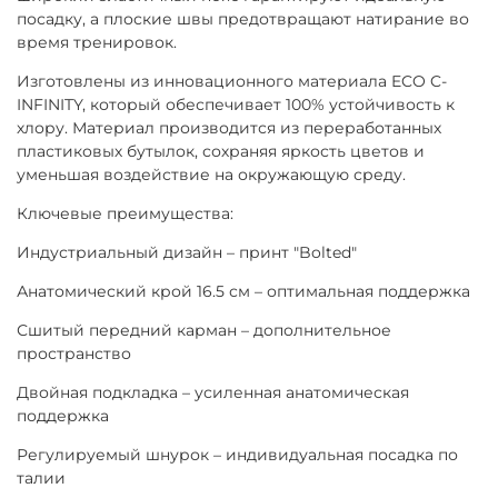
посадку, а плоские швы предотвращают натирание во
время тренировок.
Изготовлены из инновационного материала ECO C-
INFINITY, который обеспечивает 100% устойчивость к
хлору. Материал производится из переработанных
пластиковых бутылок, сохраняя яркость цветов и
уменьшая воздействие на окружающую среду.
Ключевые преимущества:
Индустриальный дизайн – принт "Bolted"
Анатомический крой 16.5 см – оптимальная поддержка
Сшитый передний карман – дополнительное
пространство
Двойная подкладка – усиленная анатомическая
поддержка
Регулируемый шнурок – индивидуальная посадка по
талии