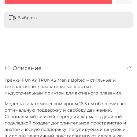
Выбрать
Описание
Транки FUNKY TRUNKS Men's Bolted – стильные и
технологичные плавательные шорты с
индустриальным принтом для активного плавания.
Модель с анатомическим кроем 16.5 см обеспечивает
оптимальную поддержку и свободу движений.
Специальный сшитый передний карман с двойной
подкладкой создает дополнительное пространство и
анатомическую поддержку. Регулируемый шнурок и
широкий эластичный пояс гарантируют идеальную