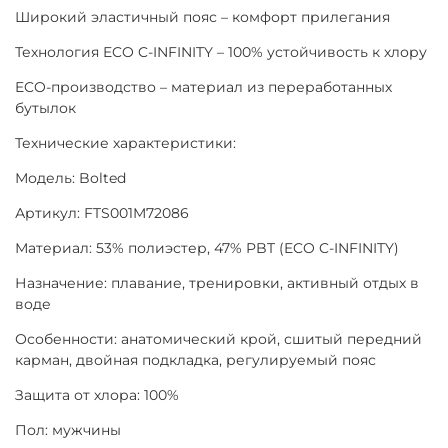
Широкий эластичный пояс – комфорт прилегания
Технология ECO C-INFINITY – 100% устойчивость к хлору
ECO-производство – материал из переработанных
бутылок
Технические характеристики:
Модель: Bolted
Артикул: FTS001M72086
Материал: 53% полиэстер, 47% PBT (ECO C-INFINITY)
Назначение: плавание, тренировки, активный отдых в
воде
Особенности: анатомический крой, сшитый передний
карман, двойная подкладка, регулируемый пояс
Защита от хлора: 100%
Пол: мужчины