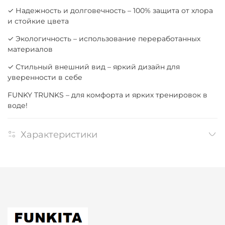
✓ Надежность и долговечность – 100% защита от хлора
и стойкие цвета
✓ Экологичность – использование переработанных
материалов
✓ Стильный внешний вид – яркий дизайн для
уверенности в себе
FUNKY TRUNKS – для комфорта и ярких тренировок в
воде!
Характеристики