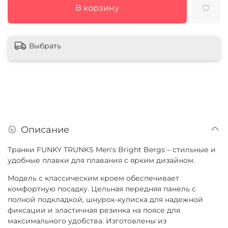
В корзину
Выбрать
Описание
Транки FUNKY TRUNKS Men's Bright Bergs – стильные и
удобные плавки для плавания с ярким дизайном.
Модель с классическим кроем обеспечивает
комфортную посадку. Цельная передняя панель с
полной подкладкой, шнурок-кулиска для надежной
фиксации и эластичная резинка на поясе для
максимального удобства. Изготовлены из