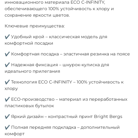
инновационного материала ECO C-INFINITY,
обеспечивающего 100% устойчивость к хлору и
сохранение яркости цветов.
Ключевые преимущества:
✔ Удобный крой – классическая модель для
комфортной посадки
✔ Комфортная посадка – эластичная резинка на поясе
✔ Надежная фиксация – шнурок-кулиска для
идеального прилегания
✔ Технология ECO C-INFINITY – 100% устойчивость к
хлору
✔ ECO-производство – материал из переработанных
пластиковых бутылок
✔ Яркий дизайн – контрастный принт Bright Bergs
✔ Полная передняя подкладка – дополнительный
комфорт