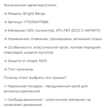
Технические характеристики:
→ Модель: Bright Bergs
→ Артикул: FTS015M71389
→ Материал: 53% полиэстер, 47% PBT (ECO C-INFINITY)
→ Назначение: плавание, тренировки, активный отдых
→ Особенности: классический крой, полная передняя
подкладка, шнурок-кулиска
→ Защита от хлора: 100%
→ Пол: мужчины
Почему стоит выбрать эти транки?
✓ Идеальная посадка – продуманный крой для
активных движений
✓ Свобода движений – эластичный материал не
сковывает движения