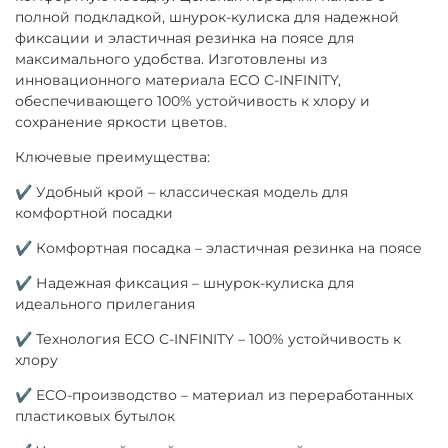
полной подкладкой, шнурок-кулиска для надежной
фиксации и эластичная резинка на поясе для
максимального удобства. Изготовлены из
инновационного материала ECO C-INFINITY,
обеспечивающего 100% устойчивость к хлору и
сохранение яркости цветов.
Ключевые преимущества:
✔ Удобный крой – классическая модель для
комфортной посадки
✔ Комфортная посадка – эластичная резинка на поясе
✔ Надежная фиксация – шнурок-кулиска для
идеального прилегания
✔ Технология ECO C-INFINITY – 100% устойчивость к
хлору
✔ ECO-производство – материал из переработанных
пластиковых бутылок