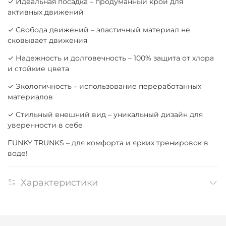
✓ Идеальная посадка – продуманный крой для
активных движений
✓ Свобода движений – эластичный материал не
сковывает движения
✓ Надежность и долговечность – 100% защита от хлора
и стойкие цвета
✓ Экологичность – использование переработанных
материалов
✓ Стильный внешний вид – уникальный дизайн для
уверенности в себе
FUNKY TRUNKS – для комфорта и ярких тренировок в
воде!
Характеристики