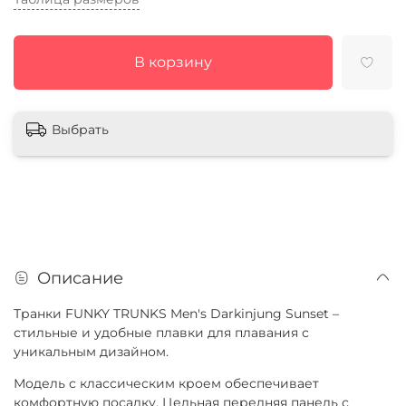
В корзину
Выбрать
Описание
Транки FUNKY TRUNKS Men's Darkinjung Sunset –
стильные и удобные плавки для плавания с
уникальным дизайном.
Модель с классическим кроем обеспечивает
комфортную посадку. Цельная передняя панель с