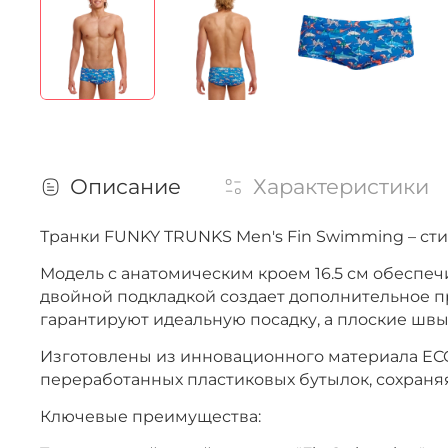
Описание
Характеристики
Транки FUNKY TRUNKS Men's Fin Swimming – ст
Модель с анатомическим кроем 16.5 см обеспе
двойной подкладкой создает дополнительное 
гарантируют идеальную посадку, а плоские шв
Изготовлены из инновационного материала ECO 
переработанных пластиковых бутылок, сохраня
Ключевые преимущества: