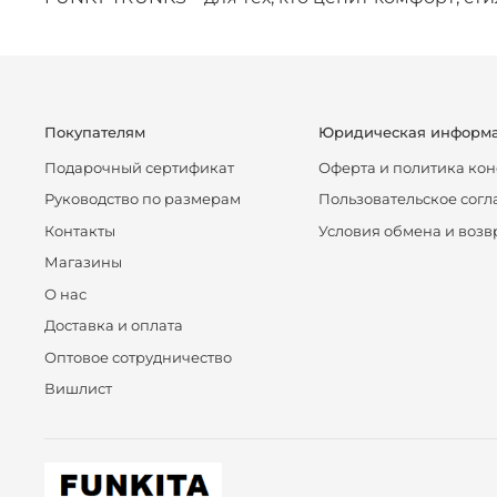
Покупателям
Юридическая информ
Подарочный сертификат
Оферта и политика ко
Руководство по размерам
Пользовательское сог
Контакты
Условия обмена и возв
Магазины
О нас
Доставка и оплата
Оптовое сотрудничество
Вишлист