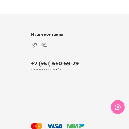
Наши контакты
+7 (951) 660-59-29
справочная служба