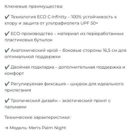
Ключевые преимущества:
✔ Технология ECO C-Infinity – 100% устойчивость к
хлору и защита от ультрафиолета UPF 50+
✔ ECO-производство – материал из переработанных
пластиковых бутылок
✔ Анатомический крой – боковые стороны 16,5 см для
оптимальной поддержки
✔ Двойная подкладка – дополнительная поддержка и
комфорт
✔ Регулируемая фиксация – шнурок для идеального
прилегания
✔ Тропический дизайн – экзотический принт с
пальмами
Технические характеристики:
→ Модель: Men's Palm Night