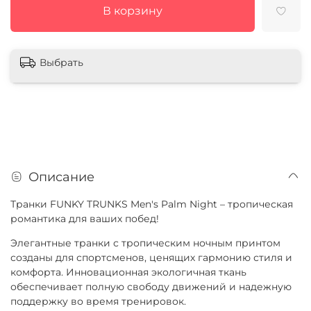
В корзину
Выбрать
Описание
Транки FUNKY TRUNKS Men's Palm Night – тропическая
романтика для ваших побед!
Элегантные транки с тропическим ночным принтом
созданы для спортсменов, ценящих гармонию стиля и
комфорта. Инновационная экологичная ткань
обеспечивает полную свободу движений и надежную
поддержку во время тренировок.