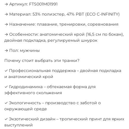
→ Артикул: FTS001M01991
→ Материал: 53% полиэстер, 47% PBT (ECO C-INFINITY)
→ Назначение: плавание, тренировки, соревнования
→ Особенности: анатомический крой (16,5 см по бокам),
двойная подкладка, регулируемый шнурок
→ Пол: мужчины
Почему стоит выбрать эти транки?
✓ Профессиональная поддержка – двойная подкладка
и анатомический крой
✓ Гидродинамика – обтекаемая форма для
эффективного скольжения
✓ Экологичность – производство с заботой о
окружающей среде
✓ Экзотический дизайн – тропический принт для ярких
выступлений