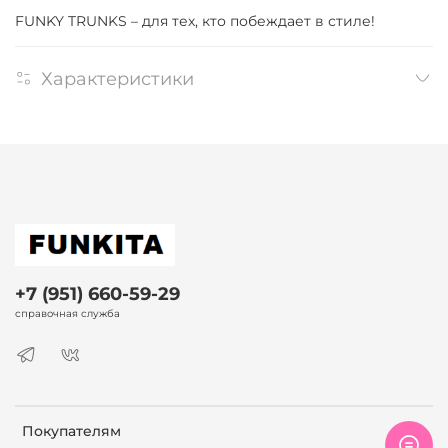
FUNKY TRUNKS – для тех, кто побеждает в стиле!
Характеристики
+7 (951) 660-59-29
справочная служба
Покупателям