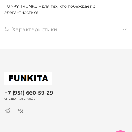
FUNKY TRUNKS – для тех, кто побеждает с
элегантностью!
Характеристики
+7 (951) 660-59-29
справочная служба