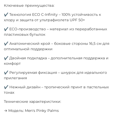
Ключевые преимущества:
✔ Технология ECO C-Infinity – 100% устойчивость к
хлору и защита от ультрафиолета UPF 50+
✔ ECO-производство – материал из переработанных
пластиковых бутылок
✔ Анатомический крой – боковые стороны 16,5 см для
оптимальной поддержки
✔ Двойная подкладка – дополнительная поддержка и
комфорт
✔ Регулируемая фиксация – шнурок для идеального
прилегания
✔ Нежный дизайн – тропический принт в пастельных
тонах
Технические характеристики:
→ Модель: Men's Pinky Palms