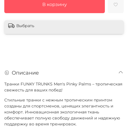
В корзину
Выбрать
Описание
Транки FUNKY TRUNKS Men's Pinky Palms – тропическая
свежесть для ваших побед!
Стильные транки с нежным тропическим принтом
созданы для спортсменов, ценящих элегантность и
комфорт. Инновационная экологичная ткань
обеспечивает полную свободу движений и надежную
поддержку во время тренировок.