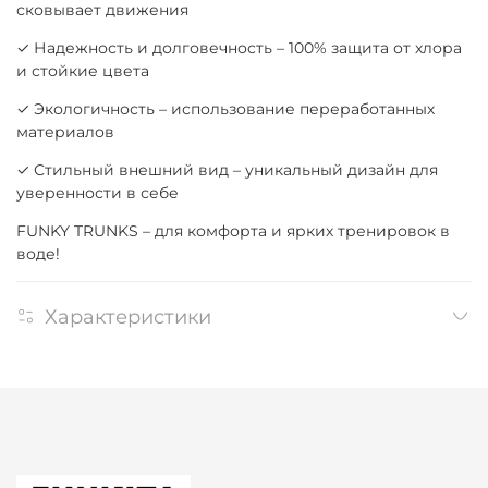
сковывает движения
✓ Надежность и долговечность – 100% защита от хлора
и стойкие цвета
✓ Экологичность – использование переработанных
материалов
✓ Стильный внешний вид – уникальный дизайн для
уверенности в себе
FUNKY TRUNKS – для комфорта и ярких тренировок в
воде!
Характеристики