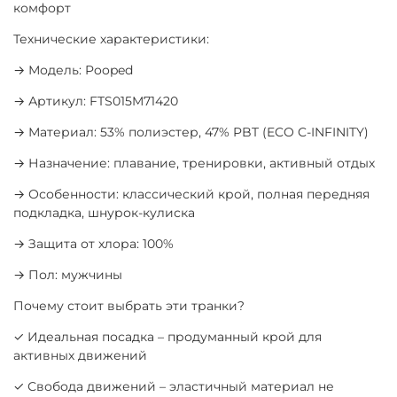
комфорт
Технические характеристики:
→ Модель: Pooped
→ Артикул: FTS015M71420
→ Материал: 53% полиэстер, 47% PBT (ECO C-INFINITY)
→ Назначение: плавание, тренировки, активный отдых
→ Особенности: классический крой, полная передняя
подкладка, шнурок-кулиска
→ Защита от хлора: 100%
→ Пол: мужчины
Почему стоит выбрать эти транки?
✓ Идеальная посадка – продуманный крой для
активных движений
✓ Свобода движений – эластичный материал не