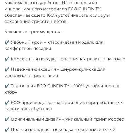
максимального удобства. Изготовлены из
инновационного материала ECO C-INFINITY,
обеспечивающего 100% устойчивость к хлору и
сохранение яркости цветов.
Ключевые преимущества:
✔ Удобный крой – классическая модель для
комфортной посадки
✔ Комфортная посадка – эластичная резинка на поясе
✔ Надежная фиксация – шнурок-кулиска для
идеального прилегания
✔ Технология ECO C-INFINITY – 100% устойчивость к
хлору
✔ ECO-производство – материал из переработанных
пластиковых бутылок
✔ Оригинальный дизайн – уникальный принт Pooped
✔ Полная передняя подкладка – дополнительный