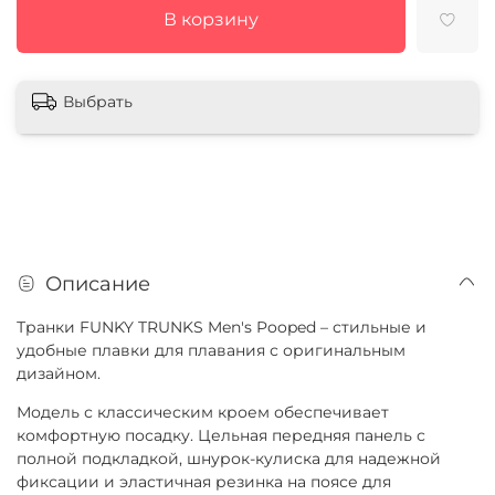
В корзину
Выбрать
Описание
Транки FUNKY TRUNKS Men's Pooped – стильные и
удобные плавки для плавания с оригинальным
дизайном.
Модель с классическим кроем обеспечивает
комфортную посадку. Цельная передняя панель с
полной подкладкой, шнурок-кулиска для надежной
фиксации и эластичная резинка на поясе для