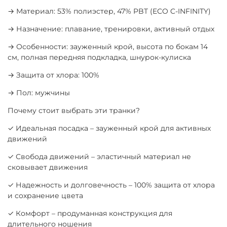
→ Материал: 53% полиэстер, 47% PBT (ECO C-INFINITY)
→ Назначение: плавание, тренировки, активный отдых
→ Особенности: зауженный крой, высота по бокам 14
см, полная передняя подкладка, шнурок-кулиска
→ Защита от хлора: 100%
→ Пол: мужчины
Почему стоит выбрать эти транки?
✓ Идеальная посадка – зауженный крой для активных
движений
✓ Свобода движений – эластичный материал не
сковывает движения
✓ Надежность и долговечность – 100% защита от хлора
и сохранение цвета
✓ Комфорт – продуманная конструкция для
длительного ношения