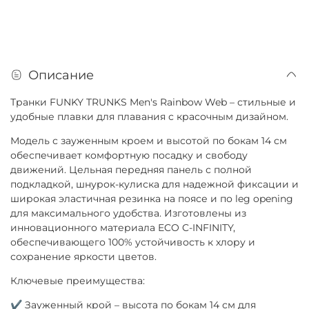
Описание
Транки FUNKY TRUNKS Men's Rainbow Web – стильные и
удобные плавки для плавания с красочным дизайном.
Модель с зауженным кроем и высотой по бокам 14 см
обеспечивает комфортную посадку и свободу
движений. Цельная передняя панель с полной
подкладкой, шнурок-кулиска для надежной фиксации и
широкая эластичная резинка на поясе и по leg opening
для максимального удобства. Изготовлены из
инновационного материала ECO C-INFINITY,
обеспечивающего 100% устойчивость к хлору и
сохранение яркости цветов.
Ключевые преимущества:
✔ Зауженный крой – высота по бокам 14 см для