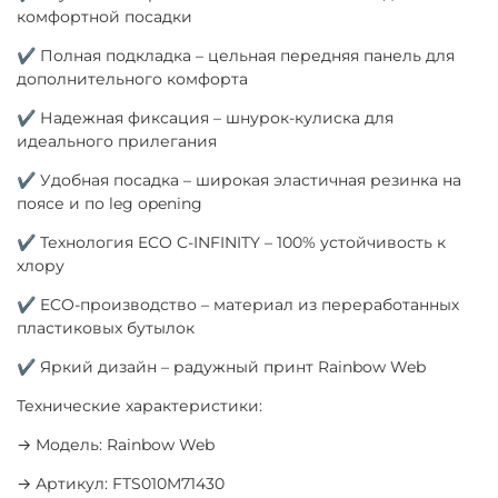
комфортной посадки
✔ Полная подкладка – цельная передняя панель для
дополнительного комфорта
✔ Надежная фиксация – шнурок-кулиска для
идеального прилегания
✔ Удобная посадка – широкая эластичная резинка на
поясе и по leg opening
✔ Технология ECO C-INFINITY – 100% устойчивость к
хлору
✔ ECO-производство – материал из переработанных
пластиковых бутылок
✔ Яркий дизайн – радужный принт Rainbow Web
Технические характеристики:
→ Модель: Rainbow Web
→ Артикул: FTS010M71430