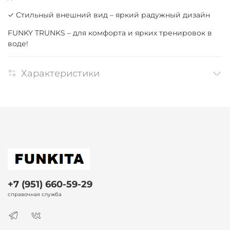
✓ Стильный внешний вид – яркий радужный дизайн
FUNKY TRUNKS – для комфорта и ярких тренировок в
воде!
Характеристики
+7 (951) 660-59-29
справочная служба