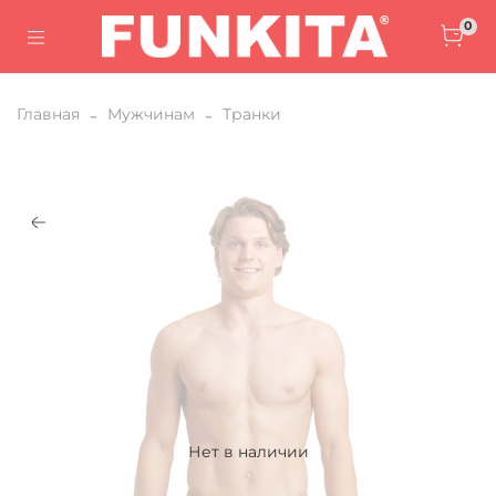
0
Главная
Мужчинам
Транки
Нет в наличии