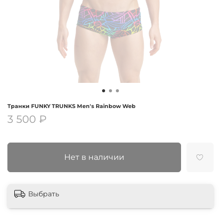
Транки FUNKY TRUNKS Men's Rainbow Web
3 500 ₽
Нет в наличии
Выбрать