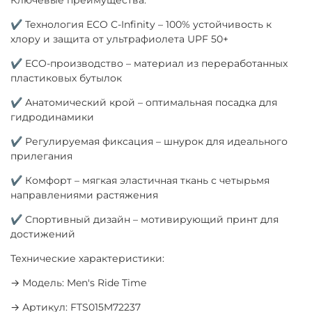
✔ Технология ECO C-Infinity – 100% устойчивость к
хлору и защита от ультрафиолета UPF 50+
✔ ECO-производство – материал из переработанных
пластиковых бутылок
✔ Анатомический крой – оптимальная посадка для
гидродинамики
✔ Регулируемая фиксация – шнурок для идеального
прилегания
✔ Комфорт – мягкая эластичная ткань с четырьмя
направлениями растяжения
✔ Спортивный дизайн – мотивирующий принт для
достижений
Технические характеристики:
→ Модель: Men's Ride Time
→ Артикул: FTS015M72237