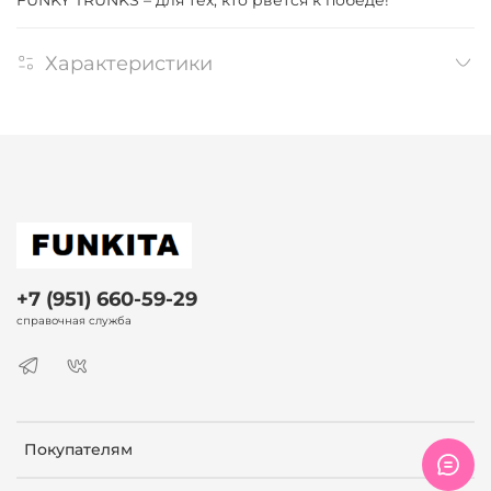
Характеристики
+7 (951) 660-59-29
справочная служба
Покупателям