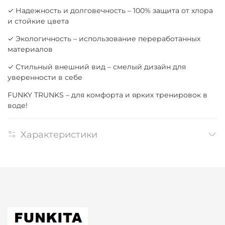
✓ Надежность и долговечность – 100% защита от хлора
и стойкие цвета
✓ Экологичность – использование переработанных
материалов
✓ Стильный внешний вид – смелый дизайн для
уверенности в себе
FUNKY TRUNKS – для комфорта и ярких тренировок в
воде!
Характеристики