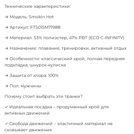
Технические характеристики:
→ Модель: Smokin Hot
→ Артикул: FTS015M71988
→ Материал: 53% полиэстер, 47% PBT (ECO C-INFINITY)
→ Назначение: плавание, тренировки, активный отдых
→ Особенности: классический крой, полная передняя
подкладка, шнурок-кулиска
→ Защита от хлора: 100%
→ Пол: мужчины
Почему стоит выбрать эти транки?
✓ Идеальная посадка – продуманный крой для
активных движений
✓ Свобода движений – эластичный материал не
сковывает движения