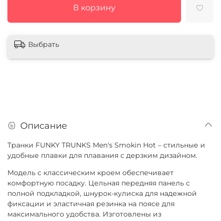
В корзину
Выбрать
Описание
Транки FUNKY TRUNKS Men's Smokin Hot – стильные и
удобные плавки для плавания с дерзким дизайном.
Модель с классическим кроем обеспечивает
комфортную посадку. Цельная передняя панель с
полной подкладкой, шнурок-кулиска для надежной
фиксации и эластичная резинка на поясе для
максимального удобства. Изготовлены из