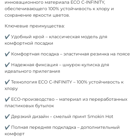
инновационного материала ECO C-INFINITY,
обеспечивающего 100% устойчивость к хлору и
сохранение яркости цветов.
Ключевые преимущества:
✔ Удобный крой – классическая модель для
комфортной посадки
✔ Комфортная посадка – эластичная резинка на поясе
✔ Надежная фиксация – шнурок-кулиска для
идеального прилегания
✔ Технология ECO C-INFINITY – 100% устойчивость к
хлору
✔ ECO-производство – материал из переработанных
пластиковых бутылок
✔ Дерзкий дизайн – смелый принт Smokin Hot
✔ Полная передняя подкладка – дополнительный
комфорт