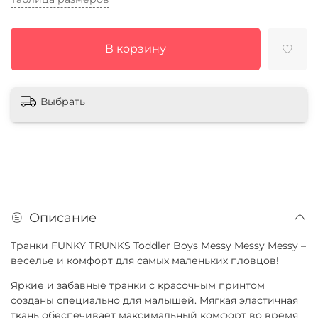
В корзину
Выбрать
Описание
Транки FUNKY TRUNKS Toddler Boys Messy Messy Messy –
веселье и комфорт для самых маленьких пловцов!
Яркие и забавные транки с красочным принтом
созданы специально для малышей. Мягкая эластичная
ткань обеспечивает максимальный комфорт во время