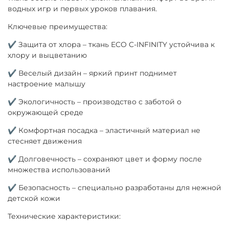
водных игр и первых уроков плавания.
Ключевые преимущества:
✔ Защита от хлора – ткань ECO C-INFINITY устойчива к
хлору и выцветанию
✔ Веселый дизайн – яркий принт поднимет
настроение малышу
✔ Экологичность – производство с заботой о
окружающей среде
✔ Комфортная посадка – эластичный материал не
стесняет движения
✔ Долговечность – сохраняют цвет и форму после
множества использований
✔ Безопасность – специально разработаны для нежной
детской кожи
Технические характеристики: