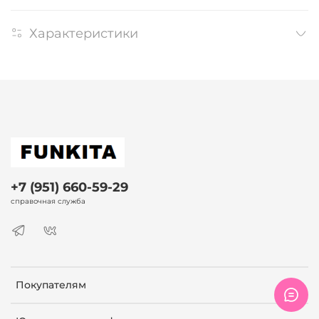
Характеристики
+7 (951) 660-59-29
справочная служба
Покупателям