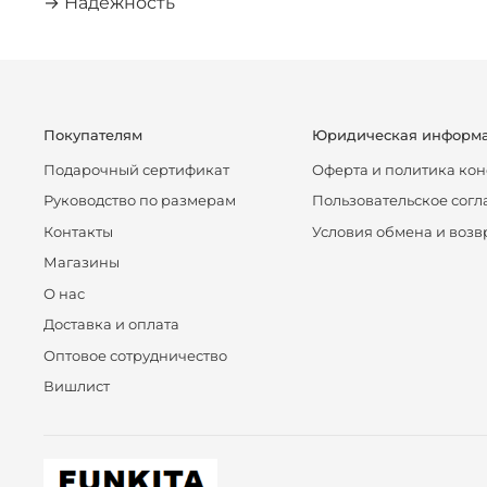
→ Надежность
Покупателям
Юридическая информ
Подарочный сертификат
Оферта и политика ко
Руководство по размерам
Пользовательское сог
Контакты
Условия обмена и возв
Магазины
О нас
Доставка и оплата
Оптовое сотрудничество
Вишлист