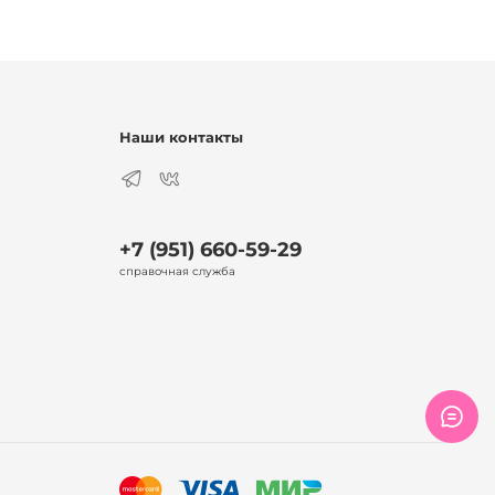
Наши контакты
+7 (951) 660-59-29
справочная служба