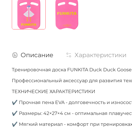
Описание
Характеристики
Тренировочная доска FUNKITA Duck Duck Goose
Профессиональный аксессуар для развития те
ТЕХНИЧЕСКИЕ ХАРАКТЕРИСТИКИ
✔ Прочная пена EVA - долговечность и износос
✔ Размеры: 42×27×4 см - оптимальная плавучес
✔ Мягкий материал - комфорт при тренировка