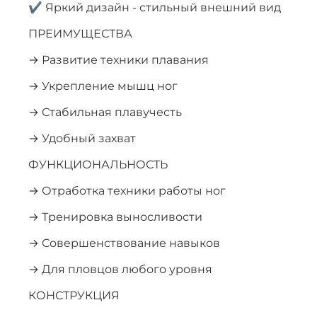
✔ Яркий дизайн - стильный внешний вид
ПРЕИМУЩЕСТВА
→ Развитие техники плавания
→ Укрепление мышц ног
→ Стабильная плавучесть
→ Удобный захват
ФУНКЦИОНАЛЬНОСТЬ
→ Отработка техники работы ног
→ Тренировка выносливости
→ Совершенствование навыков
→ Для пловцов любого уровня
КОНСТРУКЦИЯ