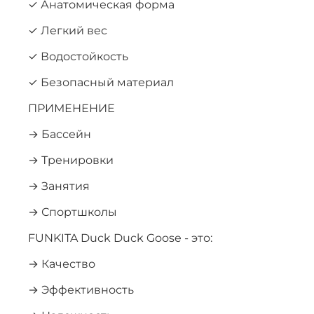
✓ Анатомическая форма
✓ Легкий вес
✓ Водостойкость
✓ Безопасный материал
ПРИМЕНЕНИЕ
→ Бассейн
→ Тренировки
→ Занятия
→ Спортшколы
FUNKITA Duck Duck Goose - это:
→ Качество
→ Эффективность