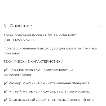
Описание
Тренировочная доска FUNKITA Poka Palm
(FKG002N7173400)
Профессиональный аксессуар для развития техники
плавания
ТЕХНИЧЕСКИЕ ХАРАКТЕРИСТИКИ
✔ Прочная пена EVA - долговечность и
износостойкость
✔ Размеры: 42×27×4 см - оптимальная плавучесть
✔ Мягкий материал - комфорт при тренировках
✔ Оригинальный дизайн - стильный внешний вид