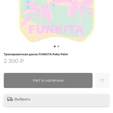
Тренировочная доска FUNKITA Poka Palm
2 300 ₽
Нет в наличии
Выбрать