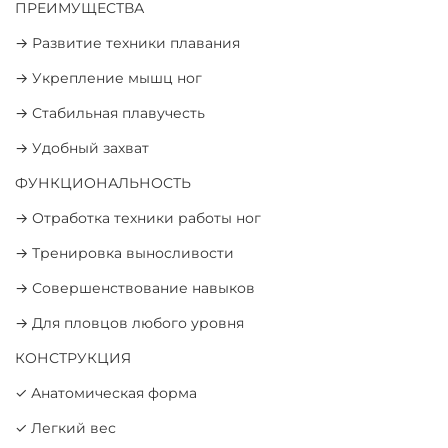
ПРЕИМУЩЕСТВА
→ Развитие техники плавания
→ Укрепление мышц ног
→ Стабильная плавучесть
→ Удобный захват
ФУНКЦИОНАЛЬНОСТЬ
→ Отработка техники работы ног
→ Тренировка выносливости
→ Совершенствование навыков
→ Для пловцов любого уровня
КОНСТРУКЦИЯ
✓ Анатомическая форма
✓ Легкий вес