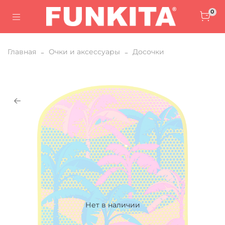
0
Главная
Очки и аксессуары
Досочки
Нет в наличии