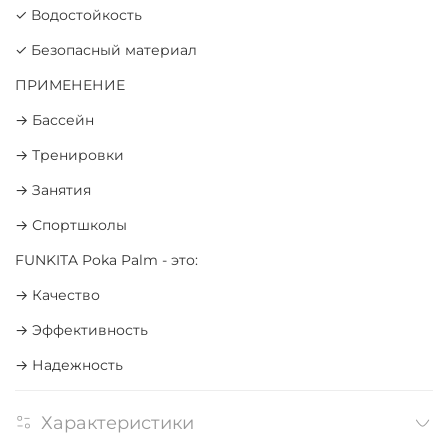
✓ Водостойкость
✓ Безопасный материал
ПРИМЕНЕНИЕ
→ Бассейн
→ Тренировки
→ Занятия
→ Спортшколы
FUNKITA Poka Palm - это:
→ Качество
→ Эффективность
→ Надежность
Характеристики