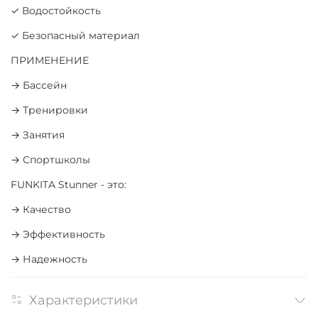
✓ Водостойкость
✓ Безопасный материал
ПРИМЕНЕНИЕ
→ Бассейн
→ Тренировки
→ Занятия
→ Спортшколы
FUNKITA Stunner - это:
→ Качество
→ Эффективность
→ Надежность
Характеристики