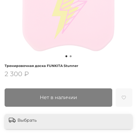
Тренировочная доска FUNKITA Stunner
2 300 ₽
Нет в наличии
Выбрать