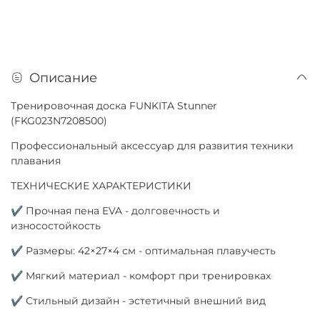
Описание
Тренировочная доска FUNKITA Stunner
(FKG023N7208500)
Профессиональный аксессуар для развития техники
плавания
ТЕХНИЧЕСКИЕ ХАРАКТЕРИСТИКИ
✔ Прочная пена EVA - долговечность и
износостойкость
✔ Размеры: 42×27×4 см - оптимальная плавучесть
✔ Мягкий материал - комфорт при тренировках
✔ Стильный дизайн - эстетичный внешний вид