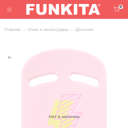
0
Главная
Очки и аксессуары
Досочки
Нет в наличии