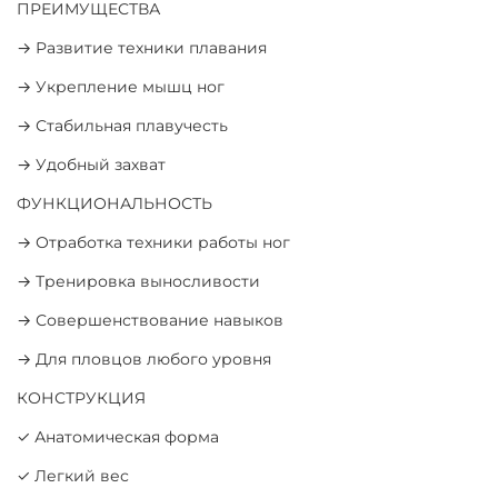
ПРЕИМУЩЕСТВА
→ Развитие техники плавания
→ Укрепление мышц ног
→ Стабильная плавучесть
→ Удобный захват
ФУНКЦИОНАЛЬНОСТЬ
→ Отработка техники работы ног
→ Тренировка выносливости
→ Совершенствование навыков
→ Для пловцов любого уровня
КОНСТРУКЦИЯ
✓ Анатомическая форма
✓ Легкий вес