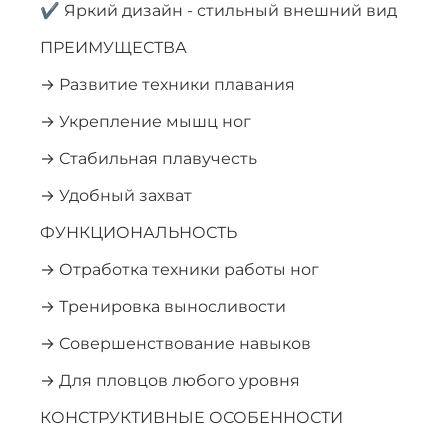
✔ Яркий дизайн - стильный внешний вид
ПРЕИМУЩЕСТВА
→ Развитие техники плавания
→ Укрепление мышц ног
→ Стабильная плавучесть
→ Удобный захват
ФУНКЦИОНАЛЬНОСТЬ
→ Отработка техники работы ног
→ Тренировка выносливости
→ Совершенствование навыков
→ Для пловцов любого уровня
КОНСТРУКТИВНЫЕ ОСОБЕННОСТИ