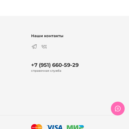
Наши контакты
+7 (951) 660-59-29
справочная служба