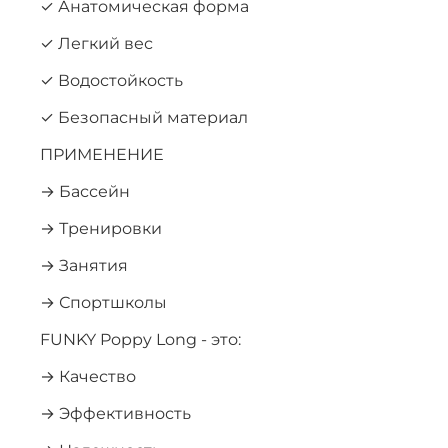
✓ Анатомическая форма
✓ Легкий вес
✓ Водостойкость
✓ Безопасный материал
ПРИМЕНЕНИЕ
→ Бассейн
→ Тренировки
→ Занятия
→ Спортшколы
FUNKY Poppy Long - это:
→ Качество
→ Эффективность