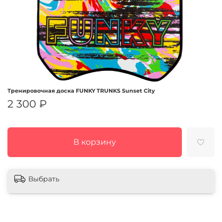
Тренировочная доска FUNKY TRUNKS Sunset City
2 300 ₽
В корзину
Выбрать