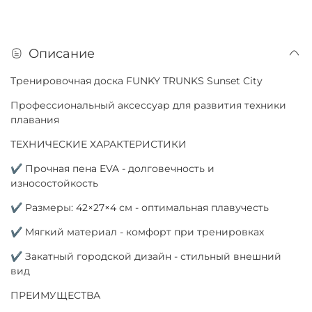
Описание
Тренировочная доска FUNKY TRUNKS Sunset City
Профессиональный аксессуар для развития техники
плавания
ТЕХНИЧЕСКИЕ ХАРАКТЕРИСТИКИ
✔ Прочная пена EVA - долговечность и
износостойкость
✔ Размеры: 42×27×4 см - оптимальная плавучесть
✔ Мягкий материал - комфорт при тренировках
✔ Закатный городской дизайн - стильный внешний
вид
ПРЕИМУЩЕСТВА