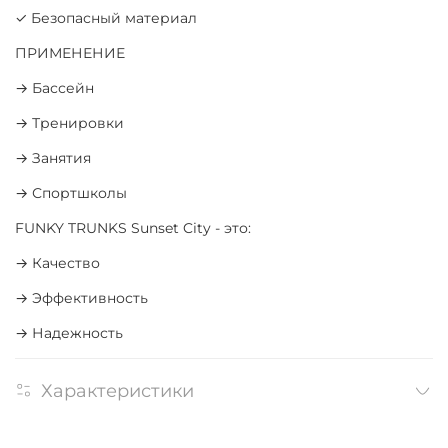
✓ Безопасный материал
ПРИМЕНЕНИЕ
→ Бассейн
→ Тренировки
→ Занятия
→ Спортшколы
FUNKY TRUNKS Sunset City - это:
→ Качество
→ Эффективность
→ Надежность
Характеристики