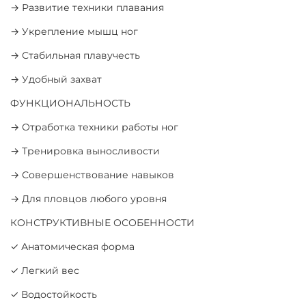
→ Развитие техники плавания
→ Укрепление мышц ног
→ Стабильная плавучесть
→ Удобный захват
ФУНКЦИОНАЛЬНОСТЬ
→ Отработка техники работы ног
→ Тренировка выносливости
→ Совершенствование навыков
→ Для пловцов любого уровня
КОНСТРУКТИВНЫЕ ОСОБЕННОСТИ
✓ Анатомическая форма
✓ Легкий вес
✓ Водостойкость